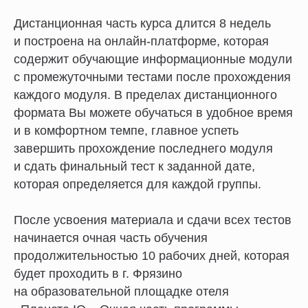
Дистанционная часть курса длится 8 недель
и построена на онлайн-платформе, которая
содержит обучающие информационные модули
с промежуточными тестами после прохождения
каждого модуля. В пределах дистанционного
формата Вы можете обучаться в удобное время
и в комфортном темпе, главное успеть
завершить прохождение последнего модуля
и сдать финальный тест к заданной дате,
которая определяется для каждой группы.
После усвоения материала и сдачи всех тестов
начинается очная часть обучения
продолжительностью 10 рабочих дней, которая
будет проходить в г. Фрязино
на образовательной площадке отеля