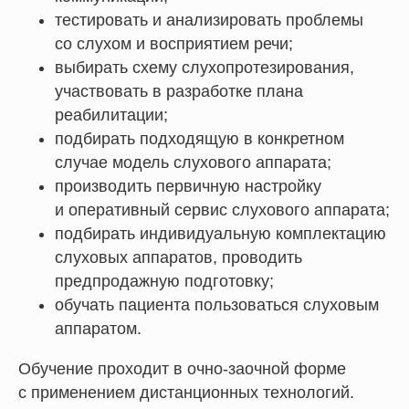
тестировать и анализировать проблемы
со слухом и восприятием речи;
выбирать схему слухопротезирования,
участвовать в разработке плана
реабилитации;
подбирать подходящую в конкретном
случае модель слухового аппарата;
производить первичную настройку
и оперативный сервис слухового аппарата;
подбирать индивидуальную комплектацию
слуховых аппаратов, проводить
предпродажную подготовку;
обучать пациента пользоваться слуховым
аппаратом.
Обучение проходит в очно-заочной форме
с применением дистанционных технологий.