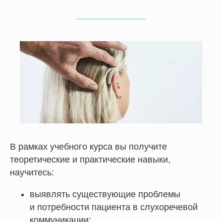
В рамках учебного курса вы получите
теоретические и практические навыки,
научитесь:
выявлять существующие проблемы
и потребности пациента в слухоречевой
коммуникации;