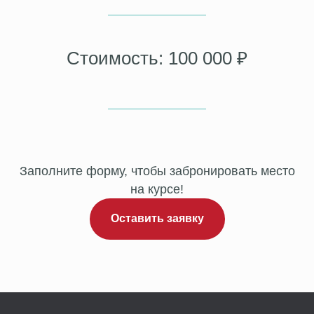
Стоимость: 100 000 ₽
Заполните форму, чтобы забронировать место
на курсе!
Оставить заявку