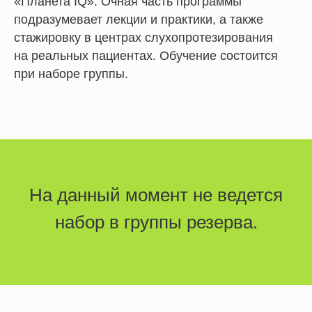
«Планета IQ». Очная часть программы
подразумевает лекции и практики, а также
стажировку в центрах слухопротезирования
на реальных пациентах. Обучение состоится
при наборе группы.
На данный момент не ведется
набор в группы резерва.