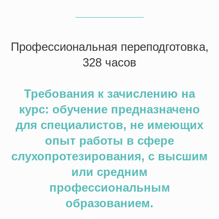
Профессиональная переподготовка,
328 часов
Требования к зачислению на
курс: обучение предназначено
для специалистов, не имеющих
опыт работы в сфере
слухопротезирования, с высшим
или средним
профессиональным
образованием.