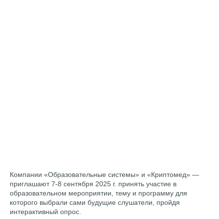
Компании «Образовательные системы» и «Криптомед» —
приглашают 7-8 сентября 2025 г. принять участие в
образовательном мероприятии, тему и программу для
которого выбрали сами будущие слушатели, пройдя
интерактивный опрос.