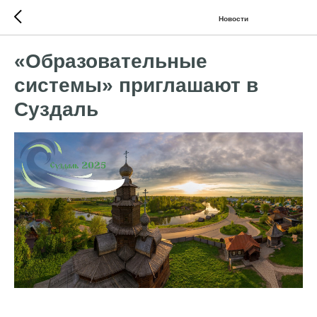
Новости
«Образовательные
системы» приглашают в
Суздаль