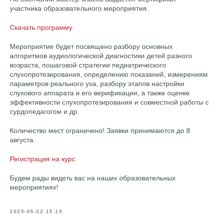
участника образовательного мероприятия.
Скачать программу
Мероприятие будет посвящено разбору основных
алгоритмов аудиологической диагностики детей разного
возраста, пошаговой стратегии педиатрического
слухопротезирования, определению показаний, измерениям
параметров реального уха, разбору этапов настройки
слухового аппарата и его верификации, а также оценке
эффективности слухопротезирования и совместной работы с
сурдопедагогом и др.
Количество мест ограничено! Заявки принимаются до 8
августа.
Регистрация на курс
Будем рады видеть вас на наших образовательных
мероприятиях!
2025-05-22 15:15