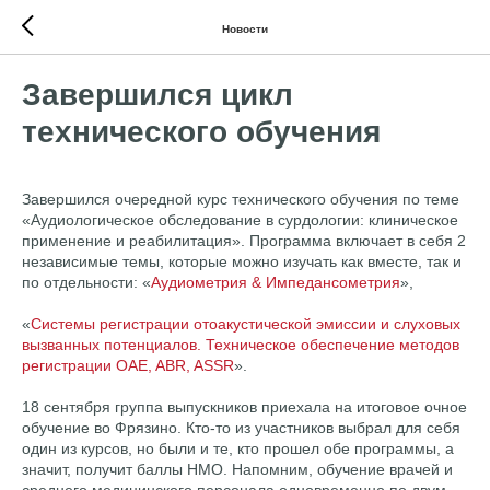
Новости
Завершился цикл
технического обучения
Завершился очередной курс технического обучения по теме
«Аудиологическое обследование в сурдологии: клиническое
применение и реабилитация». Программа включает в себя 2
независимые темы, которые можно изучать как вместе, так и
по отдельности: «
Аудиометрия & Импедансометрия
»,
«
Системы регистрации отоакустической эмиссии и слуховых
вызванных потенциалов. Техническое обеспечение методов
регистрации OAE, ABR, ASSR
».
18 сентября группа выпускников приехала на итоговое очное
обучение во Фрязино. Кто-то из участников выбрал для себя
один из курсов, но были и те, кто прошел обе программы, а
значит, получит баллы НМО. Напомним, обучение врачей и