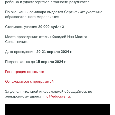
ребенка и удостовериться в точности результатов.
По окончании семинара выдается Сертификат участника
образовательного мероприятия.
Стоимость участия
20 000 рублей
.
Место проведения: отель «Холидей Инн Москва
Сокольники».
Дата проведения:
20-21 апреля 2024 г.
Подача заявок до
15 апреля 2024 г.
Регистрация по ссылке
Ознакомиться с программой
За дополнительной информацией обращайтесь по
электронному адресу
info@educsys.ru
.