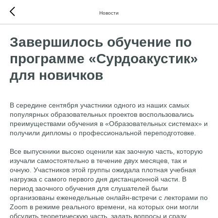
Новости
Завершилось обучение по
программе «Сурдоакустик»
для новичков
В середине сентября участники одного из наших самых
популярных образовательных проектов воспользовались
преимуществами обучения в «Образовательных системах» и
получили дипломы о профессиональной переподготовке.
Все выпускники высоко оценили как заочную часть, которую
изучали самостоятельно в течение двух месяцев, так и
очную. Участников этой группы ожидала плотная учебная
нагрузка с самого первого дня дистанционной части. В
период заочного обучения для слушателей были
организованы еженедельные онлайн-встречи с лекторами по
Zoom в режиме реального времени, на которых они могли
обсудить теоретическую часть, задать вопросы и сразу