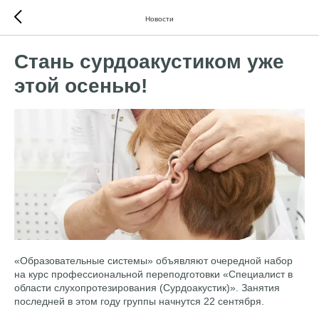
Новости
Стань сурдоакустиком уже
этой осенью!
«Образовательные системы» объявляют очередной набор
на курс профессиональной переподготовки «Специалист в
области слухопротезирования (Сурдоакустик)». Занятия
последней в этом году группы начнутся 22 сентября.