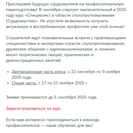
Приглашаем будущих сурдоакутиков на профессиональную
переподготовку! В сентябре стартует заключительный в 2025
году курс «Специалист в области слухопротезирования
(Сурдоакустик)». Не упустите возможность получить
актуальную и востребованную профессию уже этой осенью!
Слушателей ждут познавательные встречи с практикующими
специалистами и экспертами отрасли слухопротезирования,
дружеское общение с единомышленниками, и, конечно,
много теоретических лекций, практических и
демонстрационных занятий.
Дистанционная часть курса
: с 22 сентября по 9 ноября
2025 года.
Очная часть:
с 17 по 21 ноября 2025 г.
Заявки принимаются до 5 сентября 2025 года.
Зарегистрироваться на курс
Если вам интересно присоединиться к команде
профессионалов — наше обучение для вас!