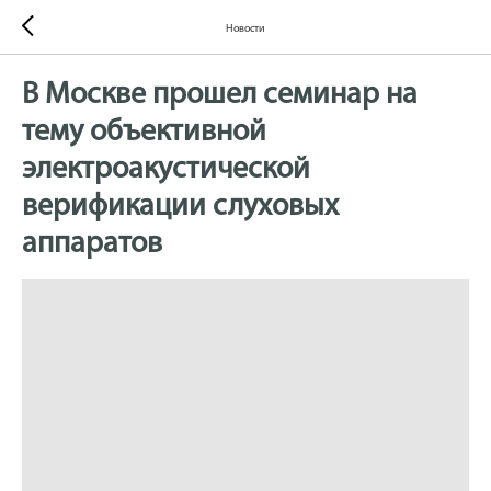
Новости
В Москве прошел семинар на
тему объективной
электроакустической
верификации слуховых
аппаратов