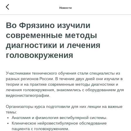
Новости
Во Фрязино изучили
современные методы
диагностики и лечения
головокружения
Участниками технического обучения стали специалисты из
разных регионов России. В течение двух дней они изучали в
теории и на практике современные методы диагностики и
лечения головокружения, знакомились с оборудованием для
видеонистагмографии.
Организаторы курса подготовили для них лекции на важные
темы:
Анатомия и физиология вестибулярной системы.
Клиническое нейровестибулярное обследование
пациента с головокружением.